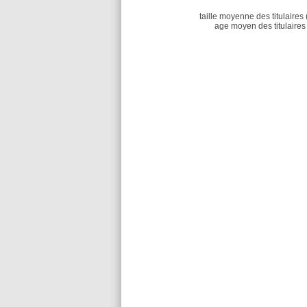
taille moyenne des titulaires 
age moyen des titulaires 