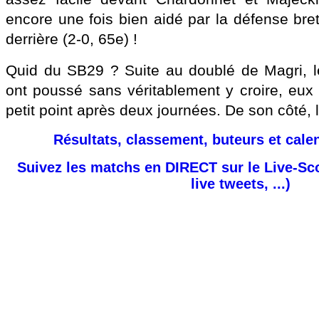
encore une fois bien aidé par la défense bre
derrière (2-0, 65e) !
Quid du SB29 ? Suite au doublé de Magri, 
ont poussé sans véritablement y croire, eux
petit point après deux journées. De son côté, l
Résultats, classement, buteurs et cale
Suivez les matchs en DIRECT sur le Live-Sc
live tweets, ...)