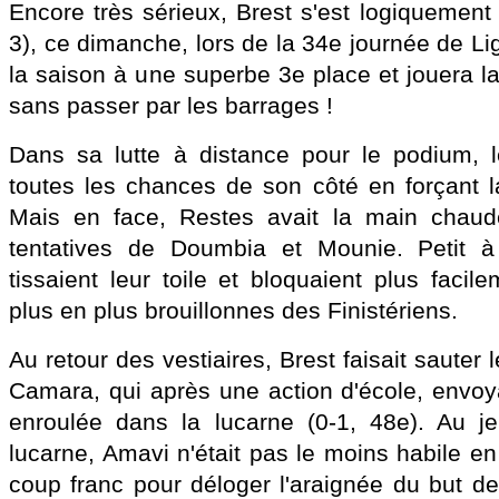
Encore très sérieux, Brest s'est logiquement
3), ce dimanche, lors de la 34e journée de L
la saison à une superbe 3e place et jouera 
sans passer par les barrages !
Dans sa lutte à distance pour le podium, l
toutes les chances de son côté en forçant l
Mais en face, Restes avait la main chaud
tentatives de Doumbia et Mounie. Petit à 
tissaient leur toile et bloquaient plus facil
plus en plus brouillonnes des Finistériens.
Au retour des vestiaires, Brest faisait sauter 
Camara, qui après une action d'école, envoy
enroulée dans la lucarne (0-1, 48e). Au j
lucarne, Amavi n'était pas le moins habile e
coup franc pour déloger l'araignée du but de