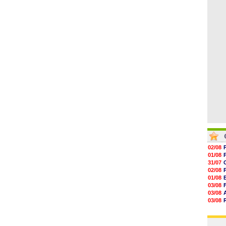
06/08
06/08
06/08
06/08
06/08
06/08
06/08
02/08
01/08
31/07
02/08
01/08
03/08
03/08
03/08
03/08
31/07