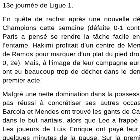
13e journée de Ligue 1.
En quête de rachat après une nouvelle dé
Champions cette semaine (défaite 0-1 cont
Paris a pensé se rendre la tâche facile en 
l’entame. Hakimi profitait d’un centre de Me
de Ramos pour marquer d’un plat du pied droi
0, 2e). Mais, à l’image de leur campagne eur
ont eu beaucoup trop de déchet dans le der
premier acte.
Malgré une nette domination dans la possessi
pas réussi à concrétiser ses autres occasi
Barcola et Mendes ont trouvé les gants de Car
dans le but nantais, alors que Lee a frappé
Les joueurs de Luis Enrique ont payé leur 
quelques minutes de la pause. Sur la premi