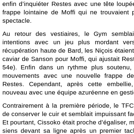
enfin d’inquiéter Restes avec une tête loup
frappe lointaine de Moffi qui ne trouvaient 
spectacle.
Au retour des vestiaires, le Gym semblai
intentions avec un jeu plus mordant vers
récupération haute de Bard, les Niçois étaie
caviar de Sanson pour Moffi, qui ajustait Rest
54e). Enfin dans un rythme plus soutenu, l
mouvements avec une nouvelle frappe de
Restes. Cependant, après cette embellie,
nouveau avec une équipe azuréenne en gesti
Contrairement à la première période, le TFC
de conserver le cuir et semblait impuissant fa
Et pourtant, Cissoko était proche d’égaliser, 
siens devant sa ligne après un premier tac