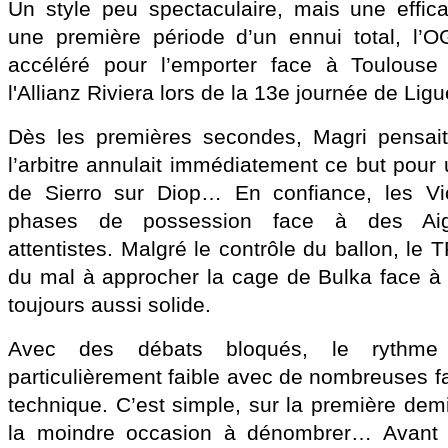
Un style peu spectaculaire, mais une effica
une première période d’un ennui total, l’
accéléré pour l’emporter face à Toulouse
l'Allianz Riviera lors de la 13e journée de Ligu
Dès les premières secondes, Magri pensait 
l’arbitre annulait immédiatement ce but pour
de Sierro sur Diop… En confiance, les Vio
phases de possession face à des Aiglo
attentistes. Malgré le contrôle du ballon, le
du mal à approcher la cage de Bulka face à u
toujours aussi solide.
Avec des débats bloqués, le rythme 
particulièrement faible avec de nombreuses f
technique. C’est simple, sur la première demi-
la moindre occasion à dénombrer… Avant l