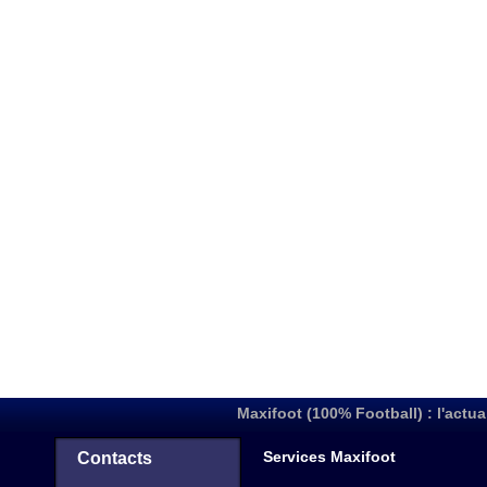
Maxifoot (100% Football) : l'actua
Services Maxifoot
Contacts