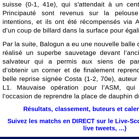
suisse (0-1, 41e), qui s'attendait à un cen
Principauté sont revenus sur la pelous
intentions, et ils ont été récompensés via A
d’un coup de billard dans la surface pour égali
Par la suite, Balogun a eu une nouvelle balle
réalisé un superbe sauvetage devant l’an
salvateur qui a permis aux siens de part
d’obtenir un corner et de finalement repren
belle reprise signée Costa (1-2, 70e), auteu
L1. Mauvaise opération pour l’ASM, qui
l’occasion de reprendre la place de dauphin 
Résultats, classement, buteurs et cale
Suivez les matchs en DIRECT sur le Live-Sc
live tweets, ...)