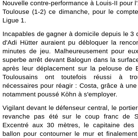
Nouvelle contre-performance à Louis-II pour 
Toulouse (1-2) ce dimanche, pour le compte
Ligue 1.
Incapables de gagner à domicile depuis le 
d'Adi Hütter auraient pu débloquer la renco
minutes de jeu. Malheureusement pour eux
superbe arrêt devant Balogun dans la surface
après leur déplacement sur la pelouse de Be
Toulousains ont toutefois réussi à tro
nécessaires pour réagir : Costa, grâce à une 
notamment poussé Köhn à s'employer.
Vigilant devant le défenseur central, le porti
revanche pas été sur le coup franc de Si
Excentré aux 30 mètres, le capitaine des 
ballon pour contourner le mur et finalement