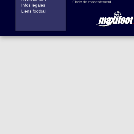
Choix de consentement
Infos légales
Liens football