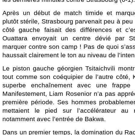
Après un début de match timide et marqu
plutôt stérile, Strasbourg parvenait peu à peu
côté gauche faisait des différences et c’e
Ouattara envoyait un centre dévié par St
marquer contre son camp ! Pas de quoi s’ass
haussait clairement le ton au niveau de l’inten
Le piston gauche géorgien Tsitaichvili mont
tout comme son coéquipier de l’autre côté, 
superbe enchaînement avec une frappe l
Manifestement, Liam Rosenior n’a pas appréc
première période. Ses hommes probablemen
mettaient le pied sur l’accélérateur au r
notamment avec l’entrée de Bakwa.
Dans un premier temps, la domination du Raci