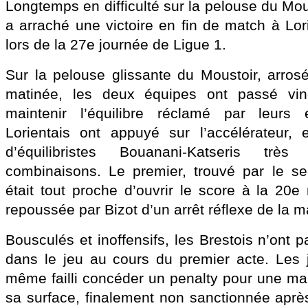
Longtemps en difficulté sur la pelouse du Mous
a arraché une victoire en fin de match à Lor
lors de la 27e journée de Ligue 1.
Sur la pelouse glissante du Moustoir, arrosé
matinée, les deux équipes ont passé vi
maintenir l’équilibre réclamé par leurs 
Lorientais ont appuyé sur l’accélérateur
d’équilibristes Bouanani-Katseris tr
combinaisons. Le premier, trouvé par le se
était tout proche d’ouvrir le score à la 20e
repoussée par Bizot d’un arrêt réflexe de la 
Bousculés et inoffensifs, les Brestois n’ont
dans le jeu au cours du premier acte. Les 
même failli concéder un penalty pour une m
sa surface, finalement non sanctionnée aprè