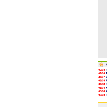
06/08
06/08
06/08
06/08
06/08
06/08
06/08
02/08
01/08
31/07
02/08
01/08
03/08
03/08
03/08
03/08
31/07