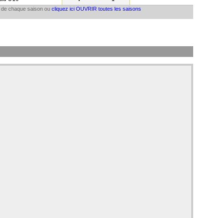
il de chaque saison ou
cliquez ici OUVRIR toutes les saisons