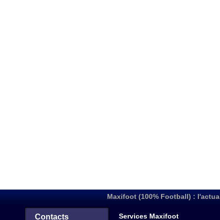
Maxifoot (100% Football) : l'actua
Services Maxifoot
Contacts