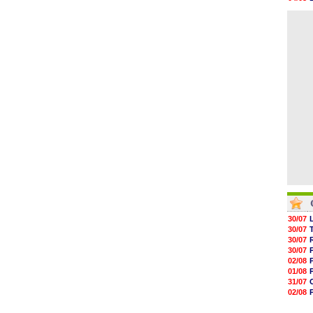
05/08
04/08
05/08
04/08
05/08
05/08
05/08
05/08
05/08
05/08
30/07
30/07
30/07
30/07
02/08
01/08
31/07
02/08
01/08