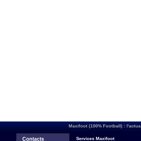
Maxifoot (100% Football) : l'actua
Services Maxifoot
Contacts