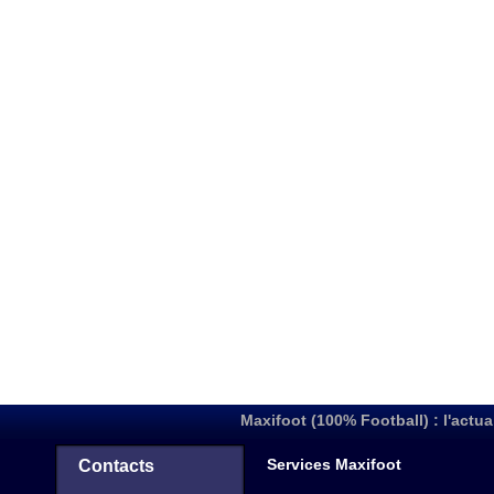
Maxifoot (100% Football) : l'actua
Services Maxifoot
Contacts