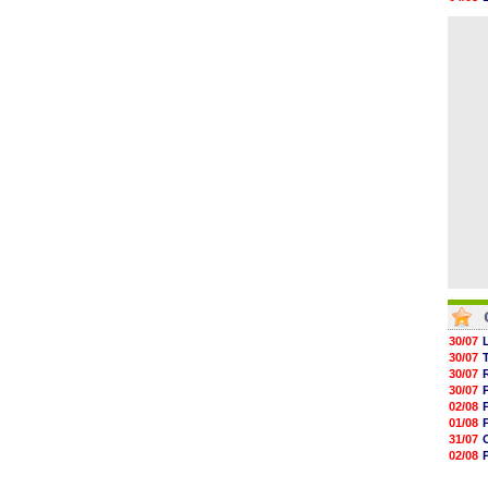
05/08
04/08
05/08
04/08
05/08
05/08
05/08
05/08
05/08
05/08
30/07
30/07
30/07
30/07
02/08
01/08
31/07
02/08
01/08