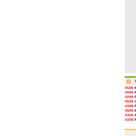
08/08
08/08
08/08
08/08
08/08
08/08
08/08
05/08
05/08
02/08
05/08
03/08
05/08
03/08
03/08
06/08
03/08