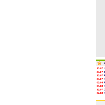
04/08
05/08
05/08
05/08
05/08
05/08
05/08
30/07
30/07
30/07
30/07
02/08
01/08
31/07
02/08
30/07
01/08