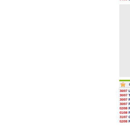
05/08
04/08
05/08
04/08
05/08
05/08
05/08
05/08
05/08
05/08
30/07
30/07
30/07
30/07
02/08
01/08
31/07
02/08
01/08