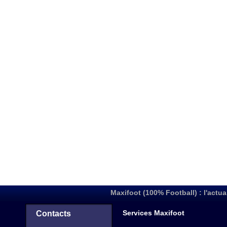
Maxifoot (100% Football) : l'actua
Services Maxifoot
Contacts