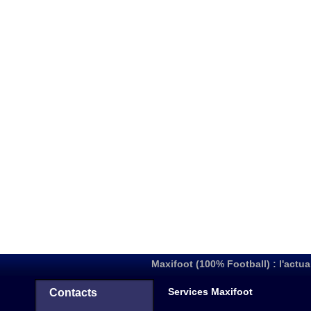
Maxifoot (100% Football) : l'actua
Services Maxifoot
Contacts