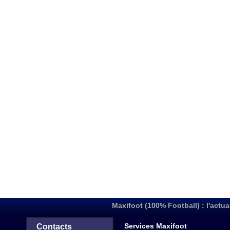
Maxifoot (100% Football) : l'actua
Services Maxifoot
Contacts