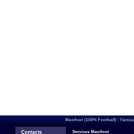
Maxifoot (100% Football) : l'actua
Services Maxifoot
Contacts