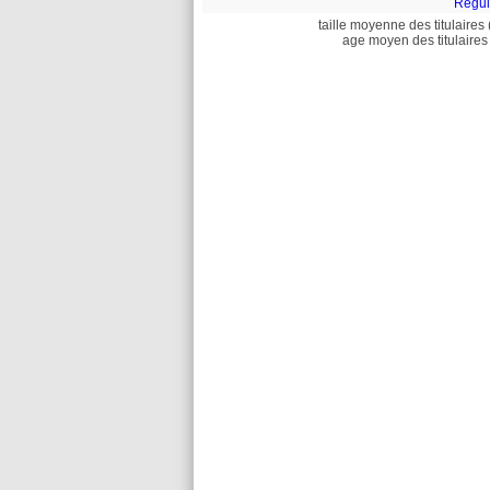
Regui
taille moyenne des titulaires 
age moyen des titulaires 