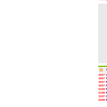
05/08
04/08
05/08
04/08
05/08
05/08
05/08
05/08
05/08
05/08
30/07
30/07
30/07
30/07
02/08
01/08
31/07
02/08
01/08