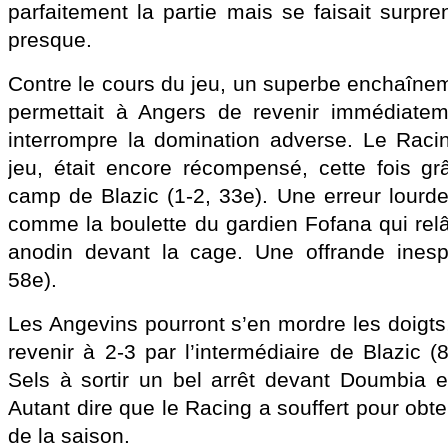
parfaitement la partie mais se faisait surpr
presque.
Contre le cours du jeu, un superbe enchaînem
permettait à Angers de revenir immédiatem
interrompre la domination adverse. Le Racin
jeu, était encore récompensé, cette fois g
camp de Blazic (1-2, 33e). Une erreur lourd
comme la boulette du gardien Fofana qui relâc
anodin devant la cage. Une offrande inespé
58e).
Les Angevins pourront s’en mordre les doigts
revenir à 2-3 par l’intermédiaire de Blazic (8
Sels à sortir un bel arrêt devant Doumbia e
Autant dire que le Racing a souffert pour obte
de la saison.