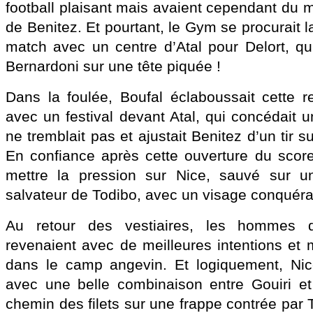
football plaisant mais avaient cependant du 
de Benitez. Et pourtant, le Gym se procurait 
match avec un centre d’Atal pour Delort, qui
Bernardoni sur une tête piquée !
Dans la foulée, Boufal éclaboussait cette r
avec un festival devant Atal, qui concédait 
ne tremblait pas et ajustait Benitez d’un tir s
En confiance après cette ouverture du score
mettre la pression sur Nice, sauvé sur u
salvateur de Todibo, avec un visage conquéra
Au retour des vestiaires, les hommes d
revenaient avec de meilleures intentions et m
dans le camp angevin. Et logiquement, Nice
avec une belle combinaison entre Gouiri et D
chemin des filets sur une frappe contrée par 