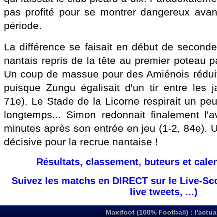
pas profité pour se montrer dangereux avant
période.
La différence se faisait en début de seconde
nantais repris de la tête au premier poteau pa
Un coup de massue pour des Amiénois réduit
puisque Zungu égalisait d'un tir entre les 
71e). Le Stade de la Licorne respirait un pe
longtemps... Simon redonnait finalement l'
minutes après son entrée en jeu (1-2, 84e). 
décisive pour la recrue nantaise !
Résultats, classement, buteurs et cale
Suivez les matchs en DIRECT sur le Live-Sc
live tweets, ...)
Maxifoot (100% Football) : l'actua