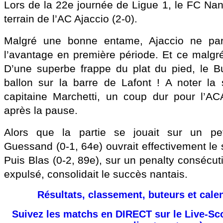
Lors de la 22e journée de Ligue 1, le FC Nan
terrain de l’AC Ajaccio (2-0).
Malgré une bonne entame, Ajaccio ne par
l’avantage en première période. Et ce malgré
D’une superbe frappe du plat du pied, le B
ballon sur la barre de Lafont ! A noter la 
capitaine Marchetti, un coup dur pour l’
après la pause.
Alors que la partie se jouait sur un peti
Guessand (0-1, 64e) ouvrait effectivement le 
Puis Blas (0-2, 89e), sur un penalty consécuti
expulsé, consolidait le succès nantais.
Résultats, classement, buteurs et cale
Suivez les matchs en DIRECT sur le Live-Sc