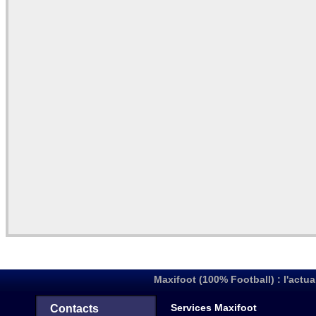
Maxifoot (100% Football) : l'actua
Services Maxifoot
Contacts