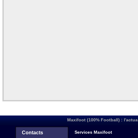
Maxifoot (100% Football) : l'actua
Services Maxifoot
Contacts