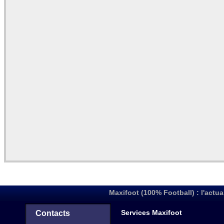
Maxifoot (100% Football) : l'actua
Services Maxifoot
Contacts