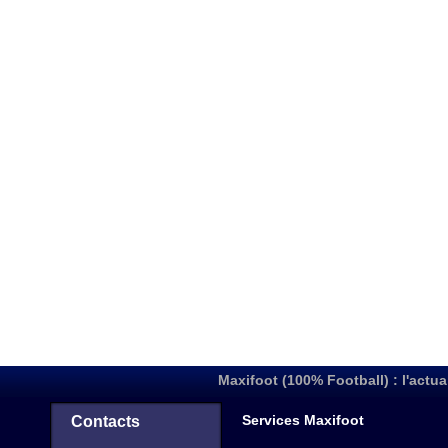
Maxifoot (100% Football) : l'actua
Services Maxifoot
Contacts