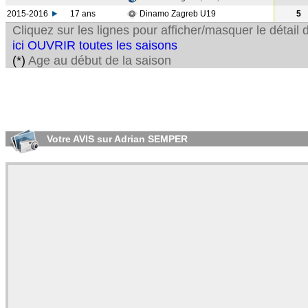
2015-2016
17 ans
Dinamo Zagreb U19
5
Cliquez sur les lignes pour afficher/masquer le détai
ici OUVRIR toutes les saisons
(*)
Age au début de la saison
Votre AVIS sur Adrian SEMPER