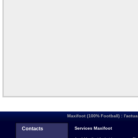
Maxifoot (100% Football) : l'actua
Services Maxifoot
Contacts