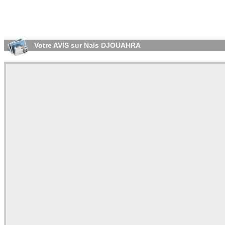
Votre AVIS sur Nais DJOUAHRA