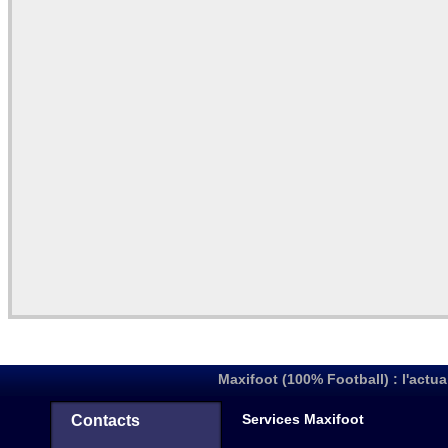
Maxifoot (100% Football) : l'actua
Services Maxifoot
Contacts