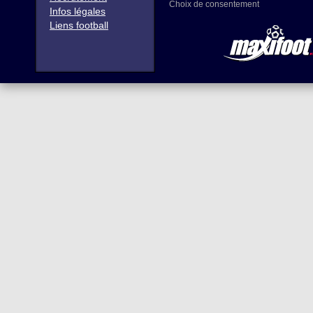
Choix de consentement
Infos légales
Liens football