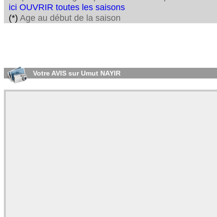
ici OUVRIR toutes les saisons
(*)
Age au début de la saison
Votre AVIS sur Umut NAYIR