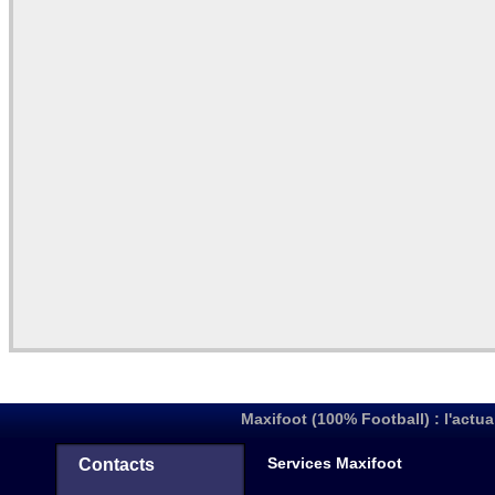
Maxifoot (100% Football) : l'actua
Services Maxifoot
Contacts