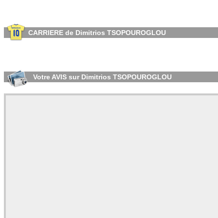
CARRIERE de Dimitrios TSOPOUROGLOU
Votre AVIS sur Dimitrios TSOPOUROGLOU