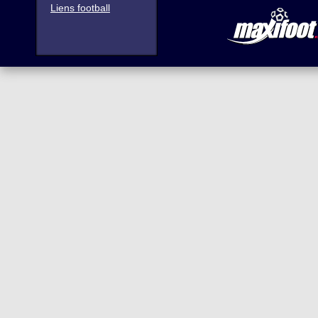
Liens football