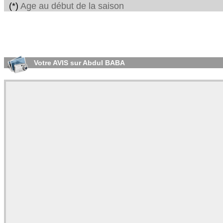
(*)
Age au début de la saison
Votre AVIS sur Abdul BABA