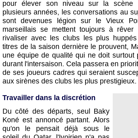
pour élever son niveau sur la scène 
plusieurs années, les conversations au su
sont devenues légion sur le Vieux Por
marseillais se mettent toujours à rêver 
rivaliser avec les clubs les plus huppé
titres de la saison dernière le prouvent,
Ma
une équipe de qualité qui ne doit surtou
durant l'intersaison. Cela passera en priori
de ses joueurs cadres qui seraient susce
aux sirènes des clubs les plus prestigieux.
Travailler dans la discrétion
Du côté des départs, seul Baky
Koné est annoncé partant. Alors
qu'on le pensait déjà sous le
soleil du Qatar, l'Ivoirien n'a pas