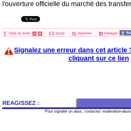
l'ouverture officielle du marché des transfer
Taille du texte:
Email
Imprimer
Partager:
Signalez une erreur dans cet article
cliquant sur ce lien
REAGISSEZ :
Pour signaler un abus, contactez
moderation-abus