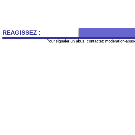
REAGISSEZ :
Pour signaler un abus, contactez
moderation-abus