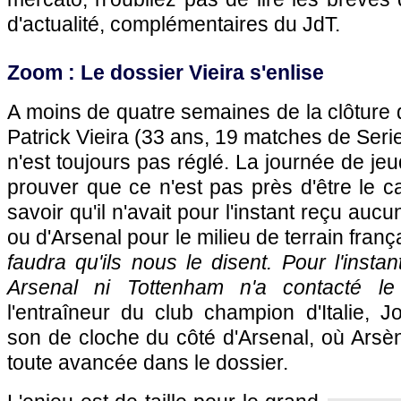
d'actualité, complémentaires du JdT.
Zoom : Le dossier Vieira s'enlise
A moins de quatre semaines de la clôture 
Patrick Vieira (33 ans, 19 matches de Seri
n'est toujours pas réglé. La journée de jeu
prouver que ce n'est pas près d'être le cas
savoir qu'il n'avait pour l'instant reçu auc
ou d'Arsenal pour le milieu de terrain franç
faudra qu'ils nous le disent. Pour l'instan
Arsenal ni Tottenham n'a contacté le
l'entraîneur du club champion d'Italie,
son de cloche du côté d'Arsenal, où Ars
toute avancée dans le dossier.