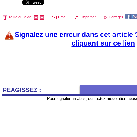
Taille du texte:
Email
Imprimer
Partager:
Signalez une erreur dans cet article
cliquant sur ce lien
REAGISSEZ :
Pour signaler un abus, contactez
moderation-abus