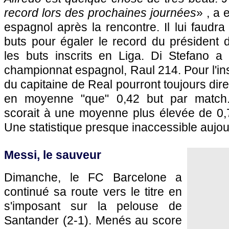
record lors des prochaines journées
» , a 
espagnol après la rencontre. Il lui faudra
buts pour égaler le record du président 
les buts inscrits en Liga. Di Stefano 
championnat espagnol, Raul 214. Pour l'ins
du capitaine de Real pourront toujours di
en moyenne "que" 0,42 but par match.
scorait à une moyenne plus élevée de 0,7
Une statistique presque inaccessible aujou
Messi, le sauveur
Dimanche, le FC Barcelone a
continué sa route vers le titre en
s'imposant sur la pelouse de
Santander (2-1). Menés au score