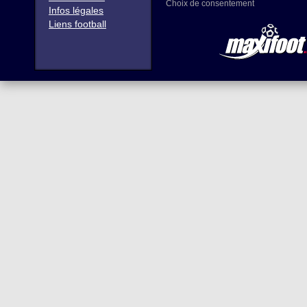
Choix de consentement
Infos légales
Liens football