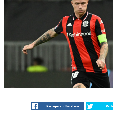
Partager sur Facebook
Part