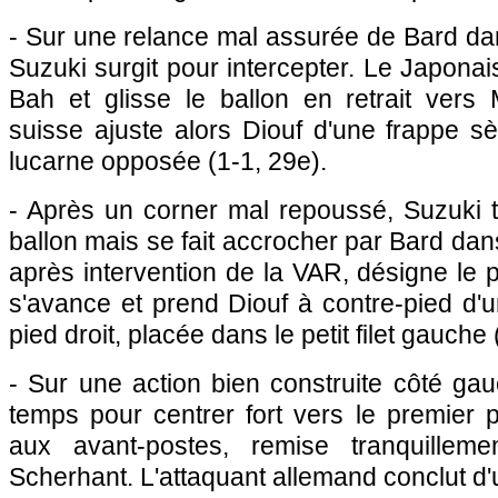
- Sur une relance mal assurée de Bard da
Suzuki surgit pour intercepter. Le Japonai
Bah et glisse le ballon en retrait vers
suisse ajuste alors Diouf d'une frappe s
lucarne opposée (1-1, 29e).
- Après un corner mal repoussé, Suzuki t
ballon mais se fait accrocher par Bard dans 
après intervention de la VAR, désigne le p
s'avance et prend Diouf à contre-pied d'
pied droit, placée dans le petit filet gauche 
- Sur une action bien construite côté gau
temps pour centrer fort vers le premier 
aux avant-postes, remise tranquillem
Scherhant. L'attaquant allemand conclut d'un