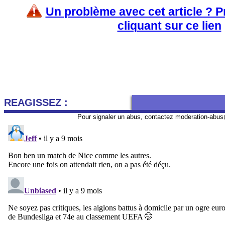
Un problème avec cet article ? 
cliquant sur ce lien
REAGISSEZ :
Pour signaler un abus, contactez
moderation-abus