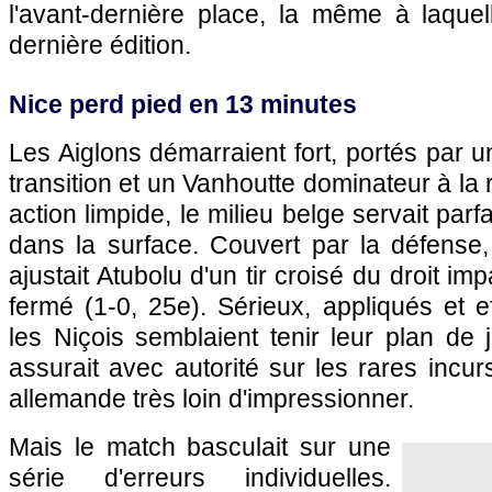
l'avant-dernière place, la même à laquell
dernière édition.
Nice perd pied en 13 minutes
Les Aiglons démarraient fort, portés par u
transition et un Vanhoutte dominateur à la
action limpide, le milieu belge servait par
dans la surface. Couvert par la défense,
ajustait Atubolu d'un tir croisé du droit i
fermé (1-0, 25e). Sérieux, appliqués et e
les Niçois semblaient tenir leur plan de 
assurait avec autorité sur les rares incur
allemande très loin d'impressionner.
Mais le match basculait sur une
série d'erreurs individuelles.