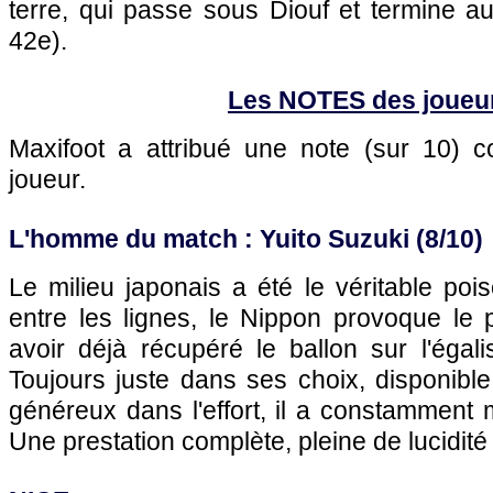
terre, qui passe sous Diouf et termine au 
42e).
Les NOTES des joueu
Maxifoot a attribué une note (sur 10)
joueur.
L'homme du match : Yuito Suzuki (8/10)
Le milieu japonais a été le véritable pois
entre les lignes, le Nippon provoque le 
avoir déjà récupéré le ballon sur l'égal
Toujours juste dans ses choix, disponible 
généreux dans l'effort, il a constamment m
Une prestation complète, pleine de lucidité 