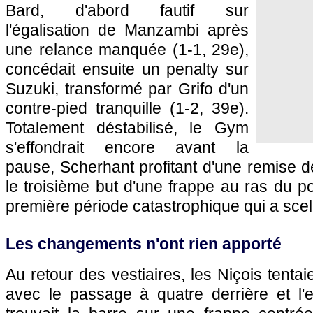
Bard, d'abord fautif sur
l'égalisation de Manzambi après
une relance manquée (1-1, 29e),
concédait ensuite un penalty sur
Suzuki, transformé par Grifo d'un
contre-pied tranquille (1-2, 39e).
Totalement déstabilisé, le Gym
s'effondrait encore avant la
pause, Scherhant profitant d'une remise de
le troisième but d'une frappe au ras du p
première période catastrophique qui a scell
Les changements n'ont rien apporté
Au retour des vestiaires, les Niçois tenta
avec le passage à quatre derrière et l