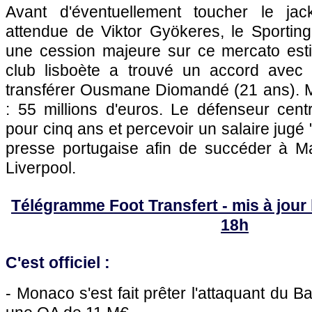
Avant d'éventuellement toucher le ja
attendue de Viktor Gyökeres, le Sporting
une cession majeure sur ce mercato estiv
club lisboète a trouvé un accord avec 
transférer Ousmane Diomandé (21 ans). Mo
: 55 millions d'euros. Le défenseur centr
pour cinq ans et percevoir un salaire jugé
presse portugaise afin de succéder à M
Liverpool.
Télégramme Foot Transfert - mis à jour le
18h
C'est officiel :
- Monaco s'est fait prêter l'attaquant du B