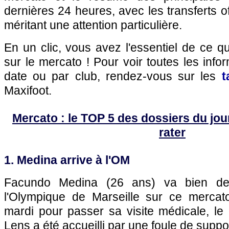
dernières 24 heures, avec les transferts of
méritant une attention particulière.
En un clic, vous avez l'essentiel de ce 
sur le mercato ! Pour voir toutes les info
date ou par club, rendez-vous sur les
t
Maxifoot.
Mercato : le TOP 5 des dossiers du jour 
rater
1. Medina arrive à l'OM
Facundo Medina (26 ans) va bien de
l'Olympique de Marseille sur ce mercato
mardi pour passer sa visite médicale, le
Lens a été accueilli par une foule de suppor