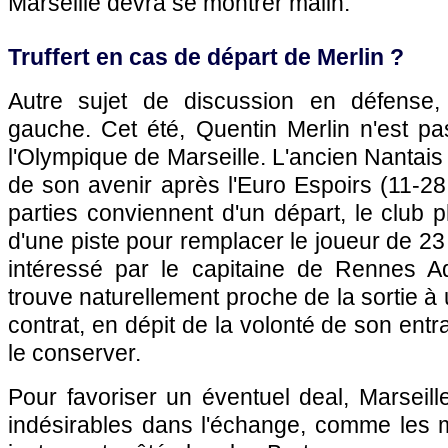
Marseille devra se montrer malin.
Truffert en cas de départ de Merlin ?
Autre sujet de discussion en défense, 
gauche. Cet été, Quentin Merlin n'est pa
l'Olympique de Marseille. L'ancien Nantais 
de son avenir après l'Euro Espoirs (11-28 j
parties conviennent d'un départ, le club
d'une piste pour remplacer le joueur de 2
intéressé par le capitaine de Rennes Adr
trouve naturellement proche de la sortie à 
contrat, en dépit de la volonté de son ent
le conserver.
Pour favoriser un éventuel deal, Marseille
indésirables dans l'échange, comme les m