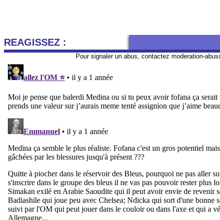
REAGISSEZ :
Pour signaler un abus, contactez
moderation-abus