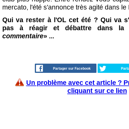
mercato, l'été s'annonce très agité dans l
Qui va rester à l'OL cet été ? Qui va s'
pas à réagir et débattre dans la
commentaire
» ...
Partager sur Facebook
Part
Un problème avec cet article ? 
cliquant sur ce lien