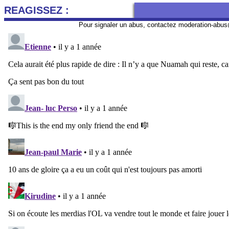
REAGISSEZ :
Pour signaler un abus, contactez
moderation-abus