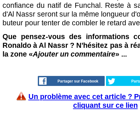
confiance du natif de Funchal. Reste à sav
d'Al Nassr seront sur la même longueur d'o
buteur pour tenter de combler le retard av
Que pensez-vous des informations co
Ronaldo à Al Nassr ? N'hésitez pas à réa
la zone «
Ajouter un commentaire
» ...
Partager sur Facebook
Part
Un problème avec cet article ? 
cliquant sur ce lien