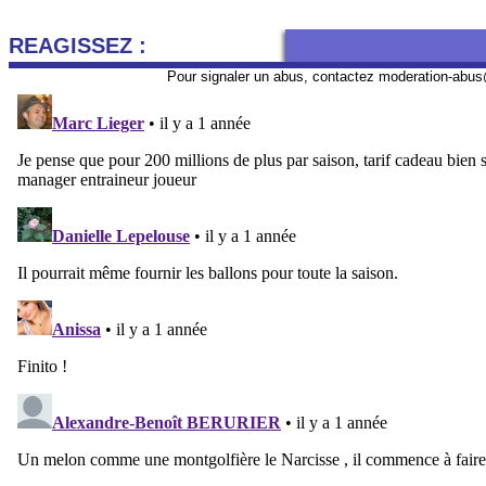
REAGISSEZ :
Pour signaler un abus, contactez
moderation-abus