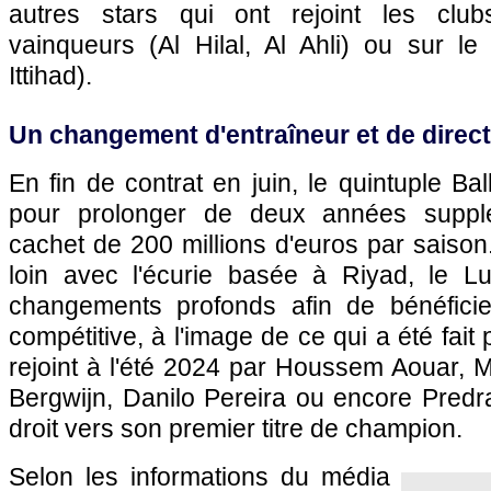
autres stars qui ont rejoint les club
vainqueurs (Al Hilal, Al Ahli) ou sur le
Ittihad).
Un changement d'entraîneur et de direct
En fin de contrat en juin, le quintuple Ba
pour prolonger de deux années suppl
cachet de 200 millions d'euros par saison.
loin avec l'écurie basée à Riyad, le L
changements profonds afin de bénéficie
compétitive, à l'image de ce qui a été fai
rejoint à l'été 2024 par Houssem Aouar, 
Bergwijn, Danilo Pereira ou encore Predra
droit vers son premier titre de champion.
Selon les informations du média